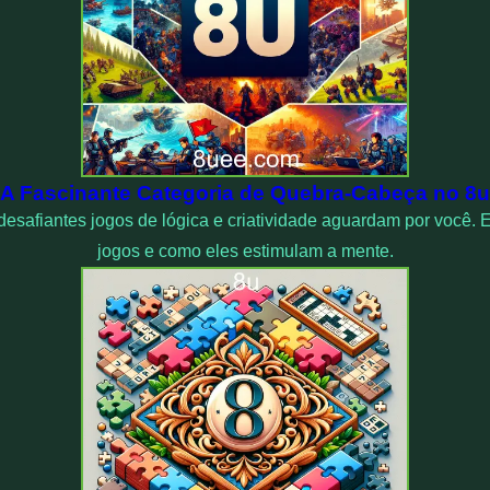
A Fascinante Categoria de Quebra-Cabeça no 8u
desafiantes jogos de lógica e criatividade aguardam por você.
jogos e como eles estimulam a mente.