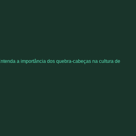
 Entenda a importância dos quebra-cabeças na cultura de