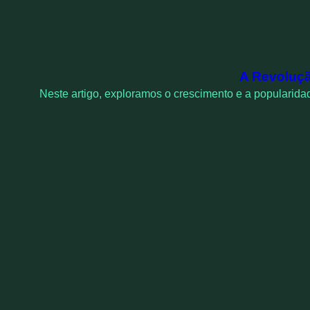
A Revoluçã
Neste artigo, exploramos o crescimento e a popularidad