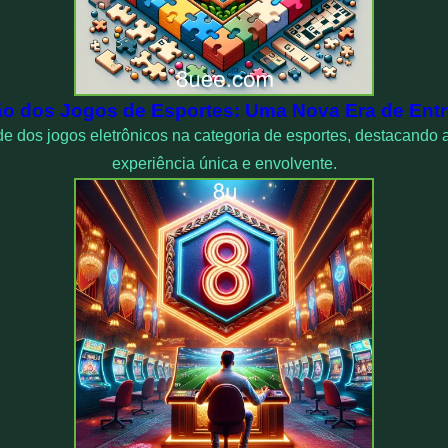
o dos Jogos de Esportes: Uma Nova Era de Ent
e dos jogos eletrônicos na categoria de esportes, destacando 
experiência única e envolvente.