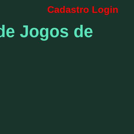
Cadastro
Login
 de Jogos de