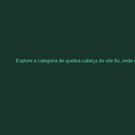
Explore a categoria de quebra-cabeça do site 8u, onde 